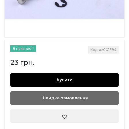
В наявності
Код: az001394
23 грн.
Купити
Швидке замовлення