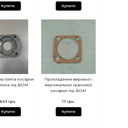
Купити
Купити
а плита косарки
Прокладення верхньої і
лока під ВОМ
вертикальної трансмісії
косарки під ВОМ
693 грн.
17 грн.
Купити
Купити