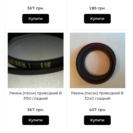
367 грн.
285 грн.
Купити
Купити
Ремінь (пасок) приводний B
Ремінь (пасок) приводний B
3150 гладкий
3240 гладкий
367 грн.
407 грн.
Купити
Купити