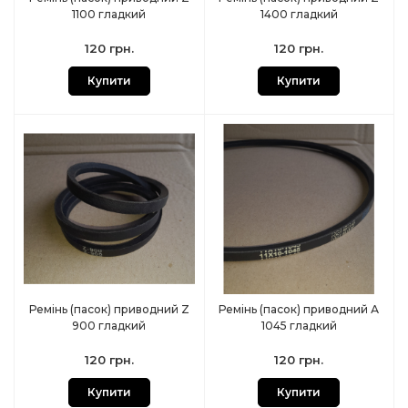
1100 гладкий
1400 гладкий
120 грн.
120 грн.
Купити
Купити
Ремінь (пасок) приводний Z
Ремінь (пасок) приводний А
900 гладкий
1045 гладкий
120 грн.
120 грн.
Купити
Купити