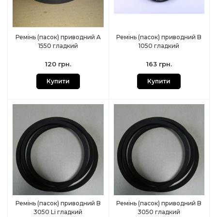
Ремінь (пасок) приводний A
Ремінь (пасок) приводний B
1550 гладкий
1050 гладкий
120 грн.
163 грн.
Купити
Купити
Ремінь (пасок) приводний B
Ремінь (пасок) приводний B
3050 Li гладкий
3050 гладкий