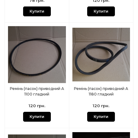
78 грн.
120 грн.
Купити
Купити
Ремінь (пасок) приводний A
Ремінь (пасок) приводний A
1100 гладкий
1180 гладкий
120 грн.
120 грн.
Купити
Купити