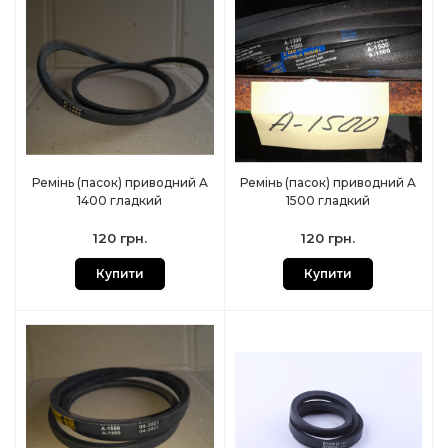
Ремінь (пасок) приводний A
Ремінь (пасок) приводний A
1400 гладкий
1500 гладкий
120 грн.
120 грн.
Купити
Купити