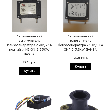
Автоматический
Автоматический
выключатель
выключатель
бензогенератора 230V, 23A
бензогенератора 230V, 9,1 А
под гайки М5 GN-2-3,5KW
GN-1-2-3,5KW JIANTAI
JIANTAI
239 грн.
326 грн.
Купить
Купить