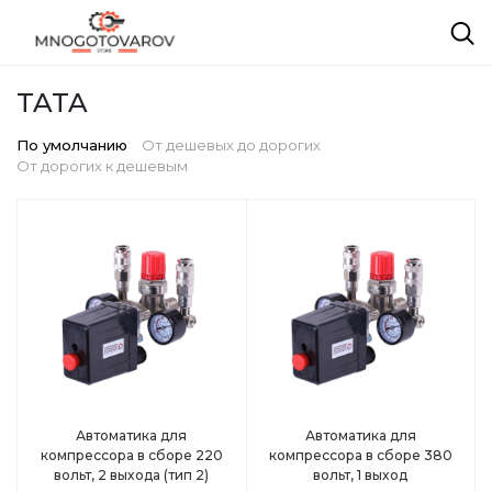
TATA
По умолчанию
От дешевых до дорогих
От дорогих к дешевым
Автоматика для
Автоматика для
компрессора в сборе 220
компрессора в сборе 380
вольт, 2 выхода (тип 2)
вольт, 1 выход