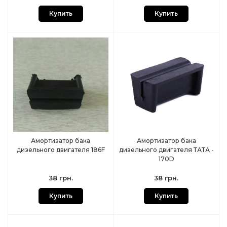
Купить
Купить
Амортизатор бака
Амортизатор бака
дизельного двигателя 186F
дизельного двигателя ТАТА -
170D
38 грн.
38 грн.
Купить
Купить